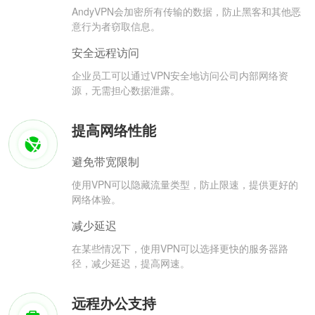
AndyVPN会加密所有传输的数据，防止黑客和其他恶
意行为者窃取信息。
安全远程访问
企业员工可以通过VPN安全地访问公司内部网络资
源，无需担心数据泄露。
提高网络性能
避免带宽限制
使用VPN可以隐藏流量类型，防止限速，提供更好的
网络体验。
减少延迟
在某些情况下，使用VPN可以选择更快的服务器路
径，减少延迟，提高网速。
远程办公支持