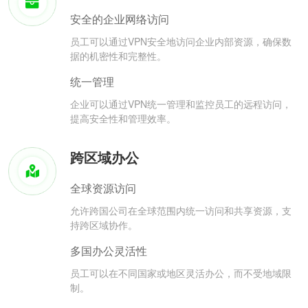
安全的企业网络访问
员工可以通过VPN安全地访问企业内部资源，确保数
据的机密性和完整性。
统一管理
企业可以通过VPN统一管理和监控员工的远程访问，
提高安全性和管理效率。
跨区域办公
全球资源访问
允许跨国公司在全球范围内统一访问和共享资源，支
持跨区域协作。
多国办公灵活性
员工可以在不同国家或地区灵活办公，而不受地域限
制。