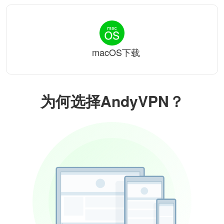
macOS下载
为何选择AndyVPN？