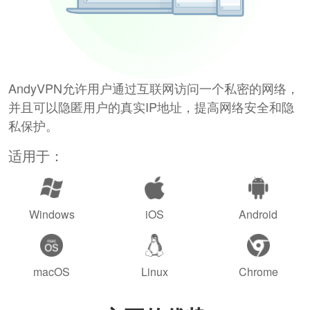
AndyVPN允许用户通过互联网访问一个私密的网络，
并且可以隐匿用户的真实IP地址，提高网络安全和隐
私保护。
适用于：
Windows
iOS
Android
macOS
Linux
Chrome