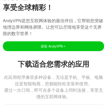
享受全球精彩！
AndyVPN是您互联网体验的最佳伴侣，它帮助您突破
地理边界和网络屏障。让您可以尽情地享受这个无界
限的数字世界！
获取 AndyVPN
下载适合您需求的应用
此应用程序兼容多种设备，无论是手机、平板、电脑
还是智能电视，您都能轻松安装和使用。
通过一次订阅，即可在多个设备上同时连接，享受无
缝的互联网体验。