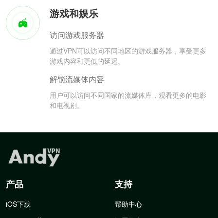
游戏和娱乐
访问游戏服务器
通过VPN可以访问不同地区的游戏服务器，享受更多
游戏内容和更低的延迟。
解锁流媒体内容
用户可以访问不同国家的流媒体库，观看更多的电影
和电视剧。
产品
支持
iOS下载
帮助中心