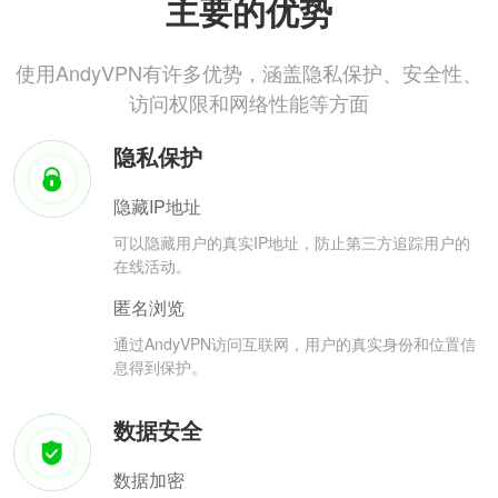
主要的优势
使用AndyVPN有许多优势，涵盖隐私保护、安全性、
访问权限和网络性能等方面
隐私保护
隐藏IP地址
可以隐藏用户的真实IP地址，防止第三方追踪用户的
在线活动。
匿名浏览
通过AndyVPN访问互联网，用户的真实身份和位置信
息得到保护。
数据安全
数据加密