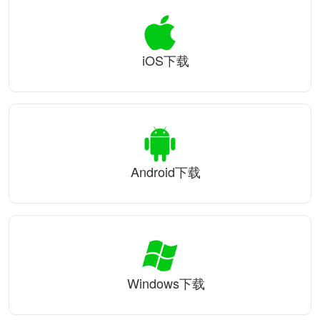
iOS下载
Android下载
Windows下载