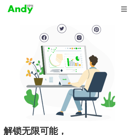
解锁无限可能，